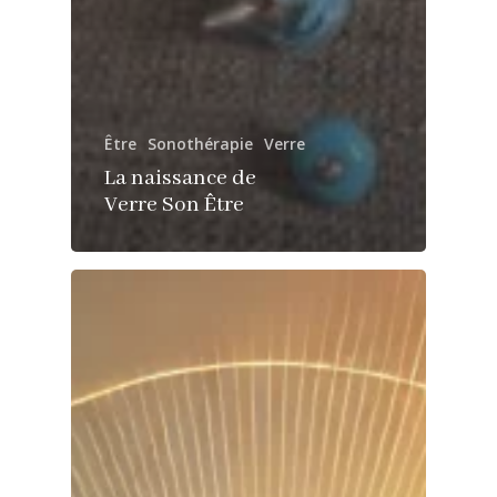
Être
Sonothérapie
Verre
La naissance de
Verre Son Être