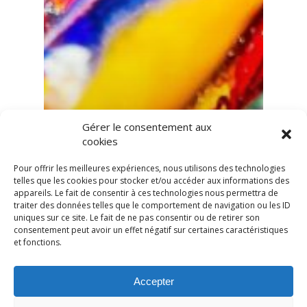
Gérer le consentement aux
cookies
Pour offrir les meilleures expériences, nous utilisons des technologies
telles que les cookies pour stocker et/ou accéder aux informations des
appareils. Le fait de consentir à ces technologies nous permettra de
traiter des données telles que le comportement de navigation ou les ID
uniques sur ce site. Le fait de ne pas consentir ou de retirer son
consentement peut avoir un effet négatif sur certaines caractéristiques
et fonctions.
Accepter