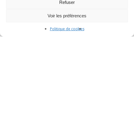
Refuser
Voir les préférences
Politique de cookies
Verre
La créativité