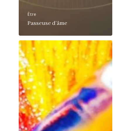
Être
Passeuse d’âme