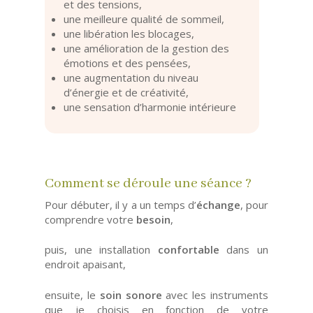
et des tensions,
une meilleure qualité de sommeil,
une libération les blocages,
une amélioration de la gestion des
émotions et des pensées,
une augmentation du niveau
d’énergie et de créativité,
une sensation d’harmonie intérieure
Comment se déroule une séance ?
Pour débuter, il y a un temps d’
échange
, pour
comprendre votre
besoin
,
puis, une installation
confortable
dans un
endroit apaisant,
ensuite, le
soin sonore
avec les instruments
que je choisis en fonction de votre