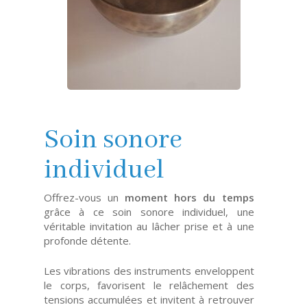
Soin sonore
individuel
Offrez-vous un
moment hors du temps
grâce à ce soin sonore individuel, une
véritable invitation au lâcher prise et à une
profonde détente.
Les vibrations des instruments enveloppent
le corps, favorisent le relâchement des
tensions accumulées et invitent à retrouver