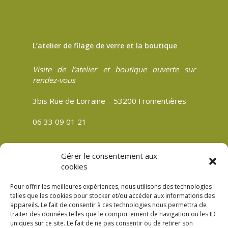
L’atelier de filage de verre et la boutique
Visite de l’atelier et boutique ouverte sur
rendez-vous
3bis Rue de Lorraine – 53200 Fromentières
06 33 09 01 21
Gérer le consentement aux
cookies
CGV
Politique de confidentialité
Pour offrir les meilleures expériences, nous utilisons des technologies
telles que les cookies pour stocker et/ou accéder aux informations des
Mentions légales
appareils. Le fait de consentir à ces technologies nous permettra de
Plan du site
traiter des données telles que le comportement de navigation ou les ID
uniques sur ce site. Le fait de ne pas consentir ou de retirer son
Politique de cookies (UE)