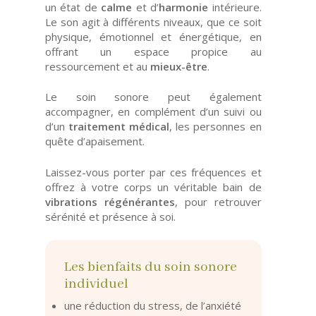
un état de
calme
et d’
harmonie
intérieure.
Le son agit à différents niveaux, que ce soit
physique, émotionnel et énergétique, en
offrant un espace propice au
ressourcement et au
mieux-être
.
Le soin sonore peut également
accompagner, en complément d’un suivi ou
d’un
traitement médical
, les personnes en
quête d’apaisement.
Laissez-vous porter par ces fréquences et
offrez à votre corps un véritable bain de
vibrations régénérantes
, pour retrouver
sérénité et présence à soi.
Les bienfaits du soin sonore
individuel
une réduction du stress, de l’anxiété