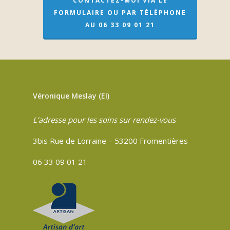
CONTACTEZ-MOI VIA LE
FORMULAIRE OU PAR TÉLÉPHONE
AU 06 33 09 01 21
Véronique Meslay (EI)
L’adresse pour les soins sur rendez-vous
3bis Rue de Lorraine – 53200 Fromentières
06 33 09 01 21