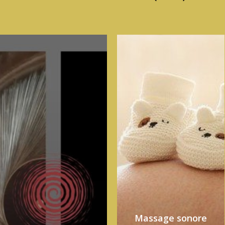
Massage sonore