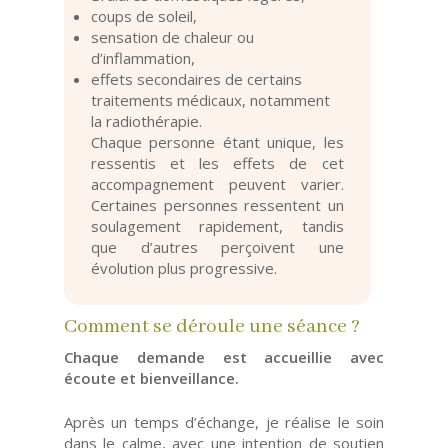
coups de soleil,
sensation de chaleur ou
d’inflammation,
effets secondaires de certains
traitements médicaux, notamment
la radiothérapie.
Chaque personne étant unique, les
ressentis et les effets de cet
accompagnement peuvent varier.
Certaines personnes ressentent un
soulagement rapidement, tandis
que d’autres perçoivent une
évolution plus progressive.
Comment se déroule une séance ?
Chaque demande est accueillie avec
écoute et bienveillance.
Après un temps d’échange, je réalise le soin
dans le calme, avec une intention de soutien