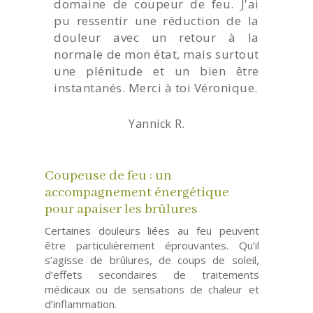
domaine de coupeur de feu. J'ai
pu ressentir une réduction de la
douleur avec un retour à la
normale de mon état, mais surtout
une plénitude et un bien être
instantanés. Merci à toi Véronique.
Yannick R.
Coupeuse de feu : un
accompagnement énergétique
pour apaiser les brûlures
Certaines douleurs liées au feu peuvent
être particulièrement éprouvantes. Qu’il
s’agisse de brûlures, de coups de soleil,
d’effets secondaires de traitements
médicaux ou de sensations de chaleur et
d’inflammation.