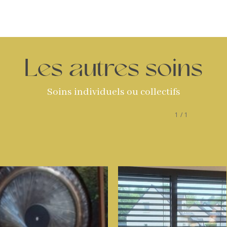
Les autres soins
Soins individuels ou collectifs
1
/
1