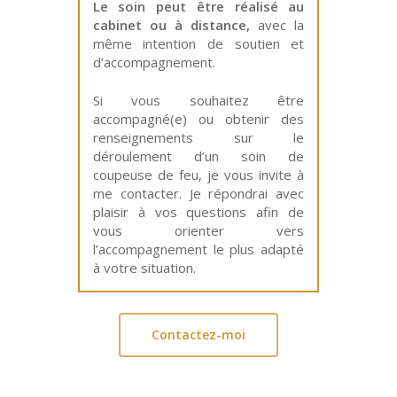
Le soin peut être réalisé au
cabinet ou à distance,
avec la
même intention de soutien et
d’accompagnement.
Si vous souhaitez être
accompagné(e) ou obtenir des
renseignements sur le
déroulement d’un soin de
coupeuse de feu, je vous invite à
me contacter. Je répondrai avec
plaisir à vos questions afin de
vous orienter vers
l’accompagnement le plus adapté
à votre situation.
Contactez-moi