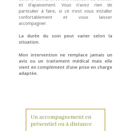
et d’apaisement. Vous n’avez rien de
particulier à faire, si ce n’est vous installer
confortablement et vous laisser
accompagner.
La durée du soin peut varier selon la
situation.
Mon intervention ne remplace jamais un
avis ou un traitement médical mais elle
vient en complément d’une prise en charge
adaptée.
Un accompagnement en
présentiel ou à distance