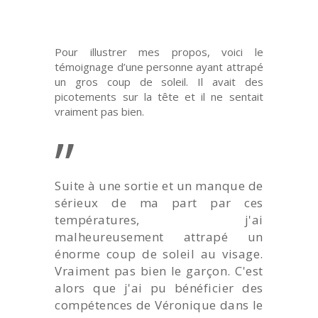
Pour illustrer mes propos, voici le
témoignage d’une personne ayant attrapé
un gros coup de soleil. Il avait des
picotements sur la tête et il ne sentait
vraiment pas bien.
”
Suite à une sortie et un manque de
sérieux de ma part par ces
températures, j'ai
malheureusement attrapé un
énorme coup de soleil au visage.
Vraiment pas bien le garçon. C'est
alors que j'ai pu bénéficier des
compétences de Véronique dans le