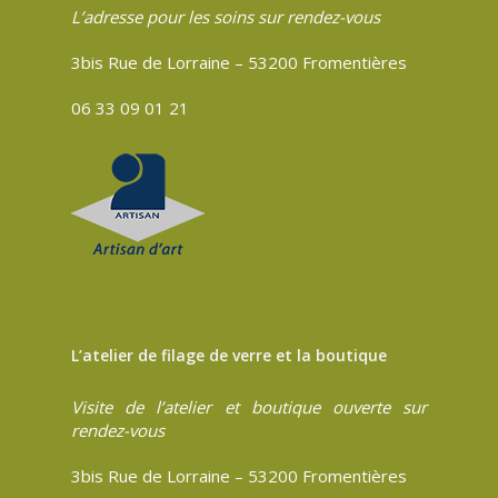
L’adresse pour les soins sur rendez-vous
3bis Rue de Lorraine – 53200 Fromentières
06 33 09 01 21
L’atelier de filage de verre et la boutique
Visite de l’atelier et boutique ouverte sur
rendez-vous
3bis Rue de Lorraine – 53200 Fromentières