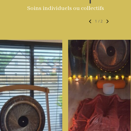
Soins individuels ou collectifs
1
/
2