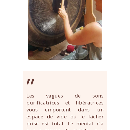
”
Les vagues de sons
purificatrices et libératrices
vous emportent dans un
espace de vide où le lâcher
prise est total. Le mental n’a