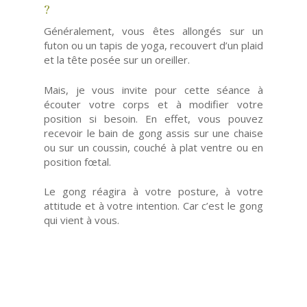
?
Généralement, vous êtes allongés sur un
futon ou un tapis de yoga, recouvert d’un plaid
et la tête posée sur un oreiller.
Mais, je vous invite pour cette séance à
écouter votre corps et à modifier votre
position si besoin. En effet, vous pouvez
recevoir le bain de gong assis sur une chaise
ou sur un coussin, couché à plat ventre ou en
position fœtal.
Le gong réagira à votre posture, à votre
attitude et à votre intention. Car c’est le gong
qui vient à vous.