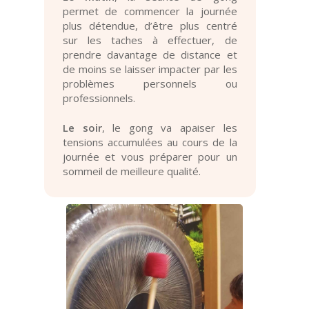
permet de commencer la journée
plus détendue, d’être plus centré
sur les taches à effectuer, de
prendre davantage de distance et
de moins se laisser impacter par les
problèmes personnels ou
professionnels.
Le soir
, le gong va apaiser les
tensions accumulées au cours de la
journée et vous préparer pour un
sommeil de meilleure qualité.