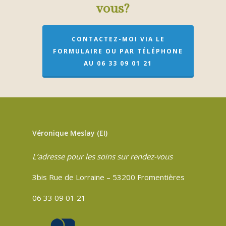
vous?
CONTACTEZ-MOI VIA LE
FORMULAIRE OU PAR TÉLÉPHONE
AU 06 33 09 01 21
Véronique Meslay (EI)
L’adresse pour les soins sur rendez-vous
3bis Rue de Lorraine – 53200 Fromentières
06 33 09 01 21