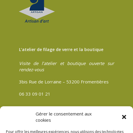
L’atelier de filage de verre et la boutique
Visite de l’atelier et boutique ouverte sur
rendez-vous
3bis Rue de Lorraine – 53200 Fromentières
06 33 09 01 21
Gérer le consentement aux
cookies
CGV
Politique de confidentialité
Pour offrir les meilleures expériences, nous utilisons des technologies