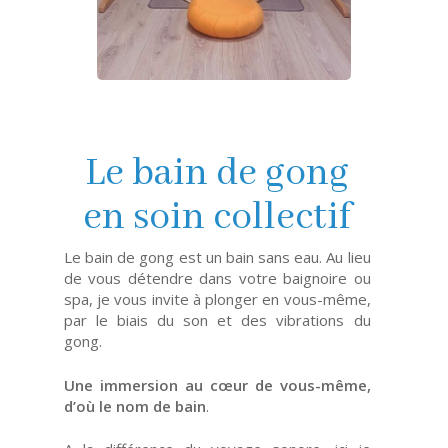
Le bain de gong
en soin collectif
Le bain de gong est un bain sans eau. Au lieu
de vous détendre dans votre baignoire ou
spa, je vous invite à plonger en vous-même,
par le biais du son et des vibrations du
gong.
Une immersion au cœur de vous-même,
d’où le nom de bain
.