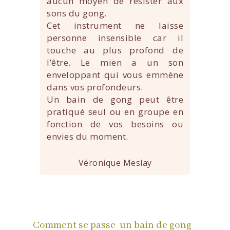
aucun moyen de résister aux
sons du gong.
Cet instrument ne laisse
personne insensible car il
touche au plus profond de
l’être. Le mien a un son
enveloppant qui vous emmène
dans vos profondeurs.
Un bain de gong peut être
pratiqué seul ou en groupe en
fonction de vos besoins ou
envies du moment.
Véronique Meslay
Comment se passe un bain de gong