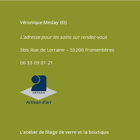
Véronique Meslay (EI)
L’adresse pour les soins sur rendez-vous
3bis Rue de Lorraine – 53200 Fromentières
06 33 09 01 21
L’atelier de filage de verre et la boutique