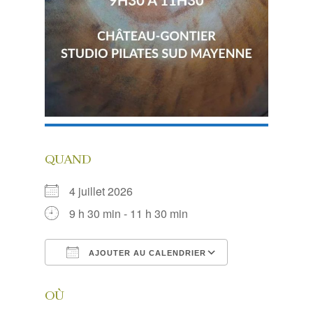
QUAND
4 juillet 2026
9 h 30 min - 11 h 30 min
AJOUTER AU CALENDRIER
Télécharger ICS
Calendrier Go
OÙ