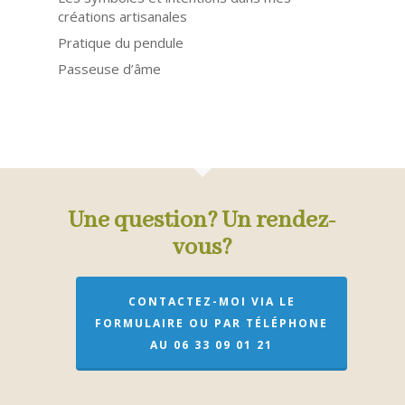
créations artisanales
Pratique du pendule
Passeuse d’âme
Une question? Un rendez-
vous?
CONTACTEZ-MOI VIA LE
FORMULAIRE OU PAR TÉLÉPHONE
AU 06 33 09 01 21