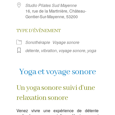
Studio Pilates Sud Mayenne
16, rue de la Martinière, Château-
Gontier-Sur-Mayenne, 53200
TYPE D’ÉVÈNEMENT
Sonothérapie
Voyage sonore
détente
,
vibration
,
voyage sonore
,
yoga
Yoga et voyage sonore
Un yoga sonore suivi d’une
relaxation sonore
Venez vivre une expérience de détente