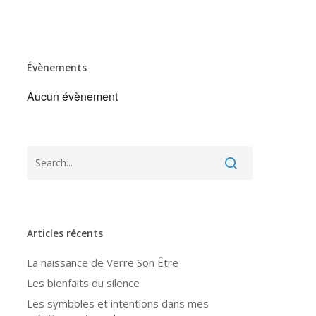
Évènements
Aucun évènement
Articles récents
La naissance de Verre Son Être
Les bienfaits du silence
Les symboles et intentions dans mes