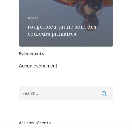
Verre
rouge, bleu, jaune sont des
couleurs primaires
Évènements
Aucun évènement
Articles récents