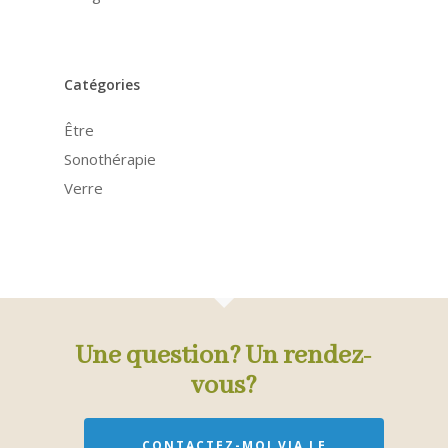
Catégories
Être
Sonothérapie
Verre
Une question? Un rendez-
vous?
CONTACTEZ-MOI VIA LE