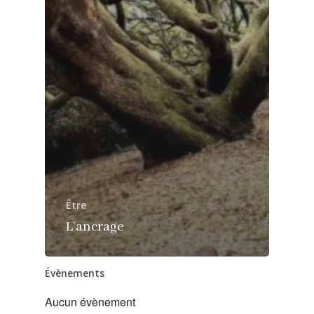
Être
L’ancrage
Évènements
Aucun évènement