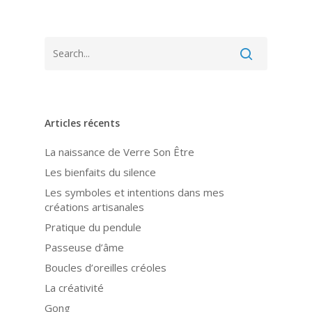
Articles récents
La naissance de Verre Son Être
Les bienfaits du silence
Les symboles et intentions dans mes
créations artisanales
Pratique du pendule
Passeuse d’âme
Boucles d’oreilles créoles
La créativité
Gong