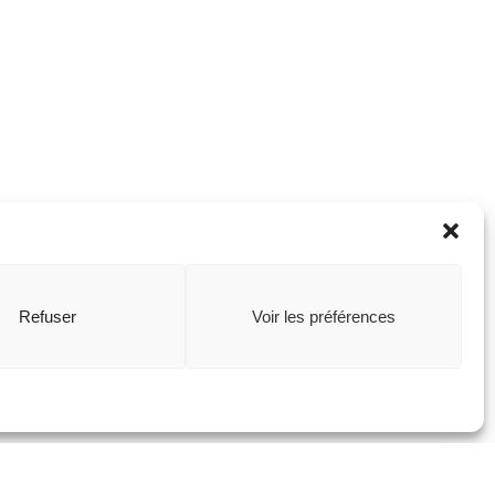
Refuser
Voir les préférences