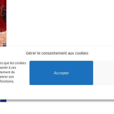
Gérer le consentement aux cookies
les que les cookies
sentir à ces
rtement de
Accepter
retirer son
fonctions.