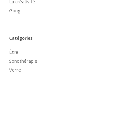
La créativité
Gong
Catégories
Être
Sonothérapie
Verre