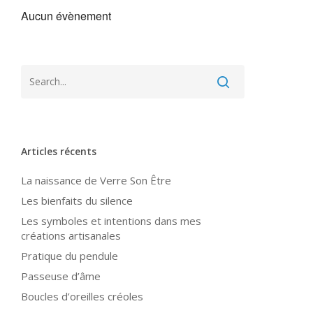
Aucun évènement
Articles récents
La naissance de Verre Son Être
Les bienfaits du silence
Les symboles et intentions dans mes
créations artisanales
Pratique du pendule
Passeuse d’âme
Boucles d’oreilles créoles