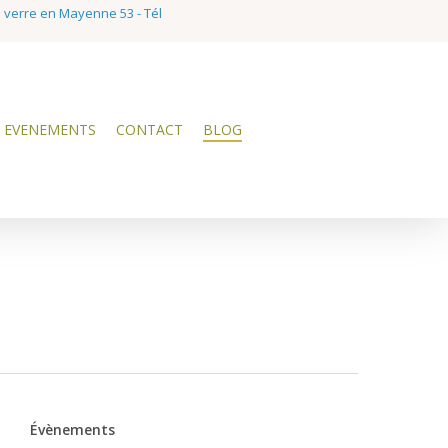
e verre en Mayenne 53 - Tél
EVENEMENTS
CONTACT
BLOG
Évènements