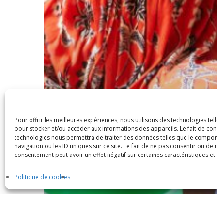
Pour offrir les meilleures expériences, nous utilisons des technologies tel
pour stocker et/ou accéder aux informations des appareils. Le fait de con
technologies nous permettra de traiter des données telles que le compo
navigation ou les ID uniques sur ce site. Le fait de ne pas consentir ou de 
consentement peut avoir un effet négatif sur certaines caractéristiques et 
Politique de cookies