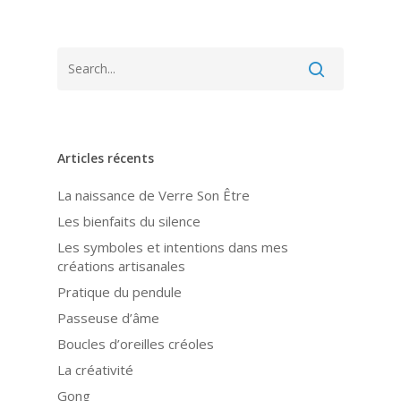
Articles récents
La naissance de Verre Son Être
Les bienfaits du silence
Les symboles et intentions dans mes
créations artisanales
Pratique du pendule
Passeuse d’âme
Boucles d’oreilles créoles
La créativité
Gong