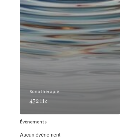
Sonothérapie
432 Hz
Évènements
Aucun évènement