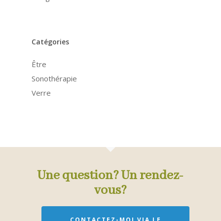
Catégories
Être
Sonothérapie
Verre
Une question? Un rendez-
vous?
CONTACTEZ-MOI VIA LE