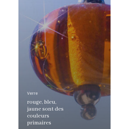
Verre
rouge, bleu,
jaune sont des
couleurs
primaires