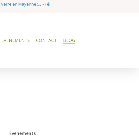
e verre en Mayenne 53 - Tél
EVENEMENTS
CONTACT
BLOG
Évènements