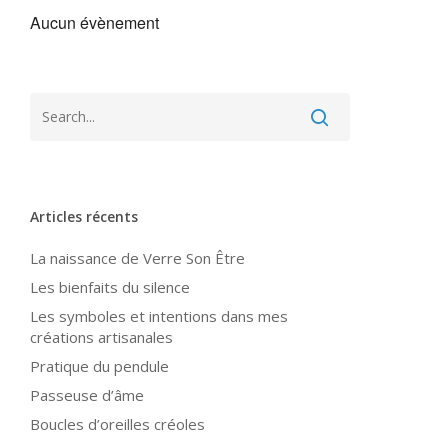
Aucun évènement
Articles récents
La naissance de Verre Son Être
Les bienfaits du silence
Les symboles et intentions dans mes
créations artisanales
Pratique du pendule
Passeuse d’âme
Boucles d’oreilles créoles