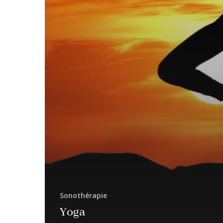
Sonothérapie
Yoga