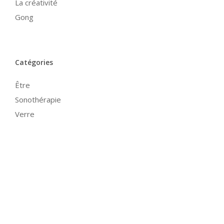
La créativité
Gong
Catégories
Être
Sonothérapie
Verre