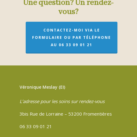
Une question? Un rendez-
vous?
CONTACTEZ-MOI VIA LE
FORMULAIRE OU PAR TÉLÉPHONE
AU 06 33 09 01 21
Véronique Meslay (EI)
L’adresse pour les soins sur rendez-vous
3bis Rue de Lorraine – 53200 Fromentières
06 33 09 01 21