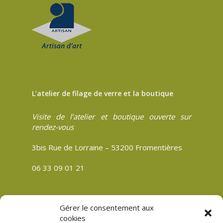
L’atelier de filage de verre et la boutique
Visite de l’atelier et boutique ouverte sur
rendez-vous
3bis Rue de Lorraine – 53200 Fromentières
06 33 09 01 21
Gérer le consentement aux
CGV
cookies