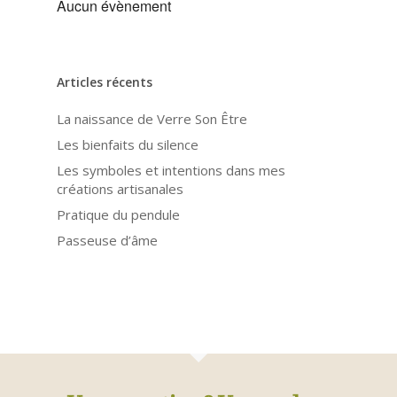
Aucun évènement
Articles récents
La naissance de Verre Son Être
Les bienfaits du silence
Les symboles et intentions dans mes
créations artisanales
Pratique du pendule
Passeuse d’âme