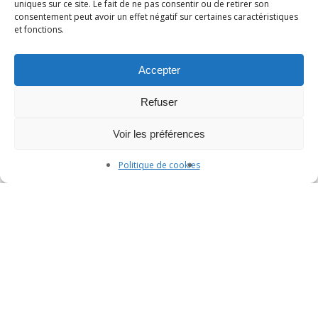
uniques sur ce site. Le fait de ne pas consentir ou de retirer son
consentement peut avoir un effet négatif sur certaines caractéristiques
et fonctions.
Accepter
Refuser
Voir les préférences
Politique de cookies