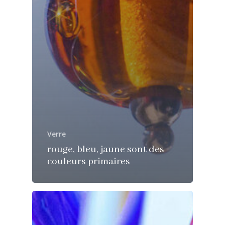
Verre
rouge, bleu, jaune sont des
couleurs primaires