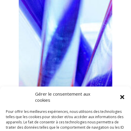
Gérer le consentement aux
cookies
Pour offrir les meilleures expériences, nous utilisons des technologies
telles que les cookies pour stocker et/ou accéder aux informations des
appareils. Le fait de consentir à ces technologies nous permettra de
traiter des données telles que le comportement de navigation ou les ID