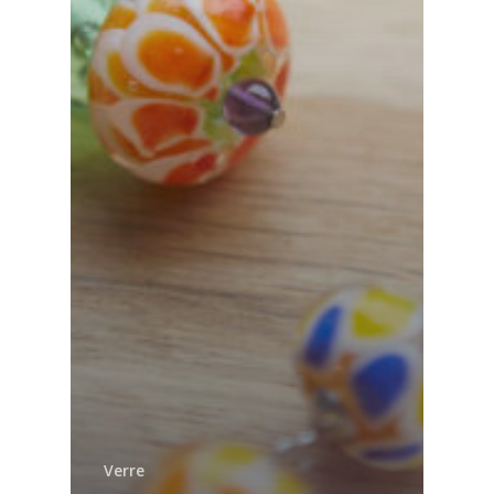
Verre