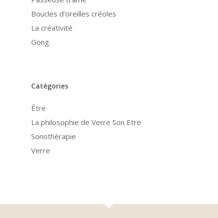
Boucles d’oreilles créoles
La créativité
Gong
Catégories
Être
La philosophie de Verre Son Etre
Sonothérapie
Verre