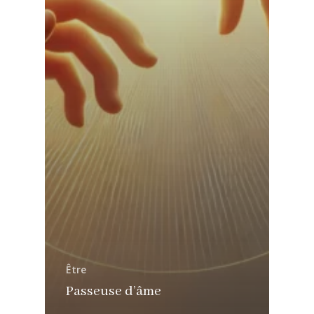
Être
Passeuse d’âme