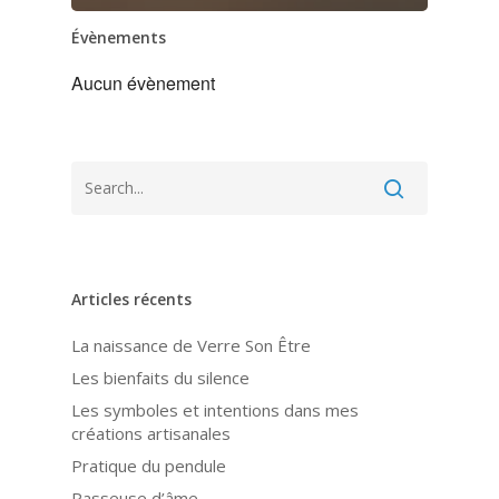
Évènements
Aucun évènement
Articles récents
La naissance de Verre Son Être
Les bienfaits du silence
Les symboles et intentions dans mes
créations artisanales
Pratique du pendule
Passeuse d’âme