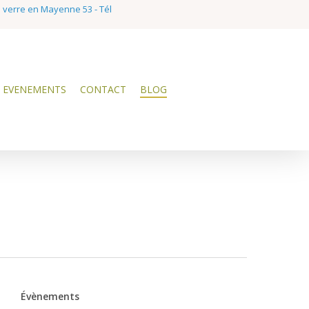
e verre en Mayenne 53 - Tél
EVENEMENTS
CONTACT
BLOG
Évènements