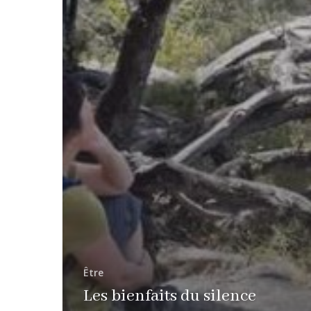
Être
Les bienfaits du silence