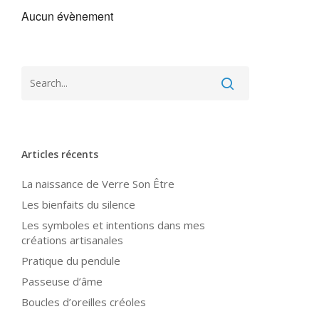
Aucun évènement
Articles récents
La naissance de Verre Son Être
Les bienfaits du silence
Les symboles et intentions dans mes
créations artisanales
Pratique du pendule
Passeuse d’âme
Boucles d’oreilles créoles