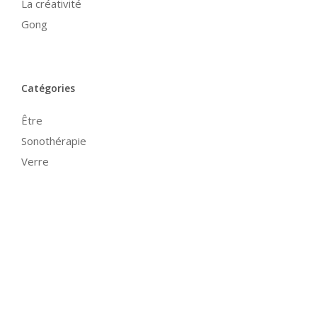
La créativité
Gong
Catégories
Être
Sonothérapie
Verre