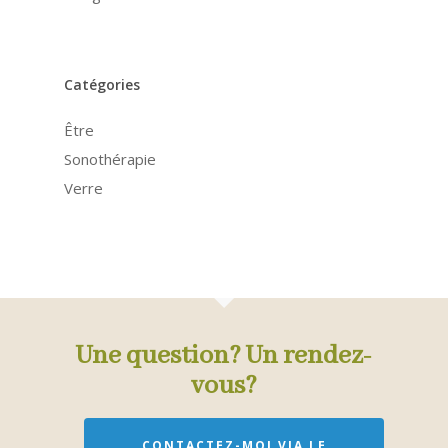
Catégories
Être
Sonothérapie
Verre
Une question? Un rendez-
vous?
CONTACTEZ-MOI VIA LE