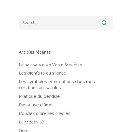
Articles récents
La naissance de Verre Son Être
Les bienfaits du silence
Les symboles et intentions dans mes
créations artisanales
Pratique du pendule
Passeuse d’âme
Boucles d’oreilles créoles
La créativité
Gong