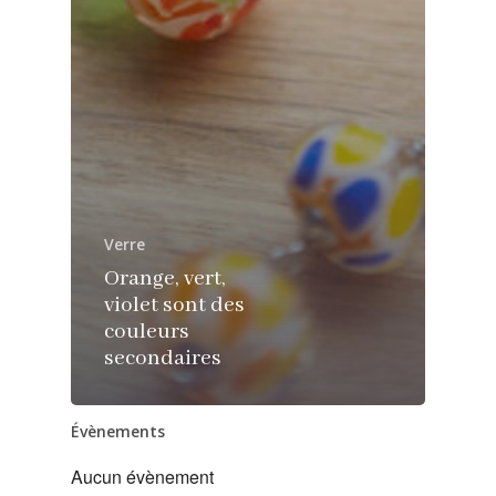
Verre
Orange, vert,
violet sont des
couleurs
secondaires
Évènements
Aucun évènement