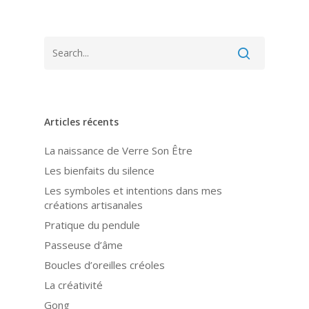
Articles récents
La naissance de Verre Son Être
Les bienfaits du silence
Les symboles et intentions dans mes
créations artisanales
Pratique du pendule
Passeuse d’âme
Boucles d’oreilles créoles
La créativité
Gong