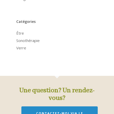
Catégories
Être
Sonothérapie
Verre
Une question? Un rendez-
vous?
CONTACTEZ-MOI VIA LE