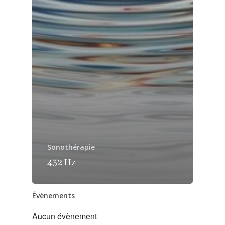
Sonothérapie
432 Hz
Évènements
Aucun évènement