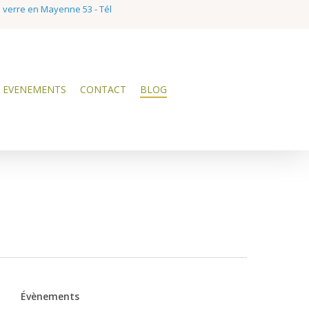
e verre en Mayenne 53 - Tél
EVENEMENTS
CONTACT
BLOG
Évènements