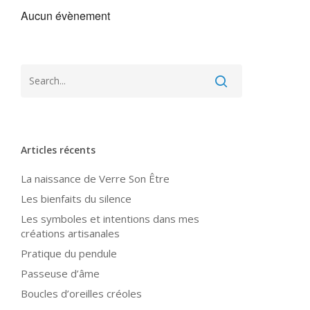
Aucun évènement
Articles récents
La naissance de Verre Son Être
Les bienfaits du silence
Les symboles et intentions dans mes
créations artisanales
Pratique du pendule
Passeuse d’âme
Boucles d’oreilles créoles