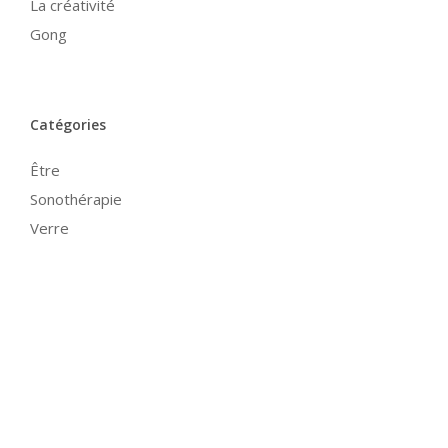
La créativité
Gong
Catégories
Être
Sonothérapie
Verre