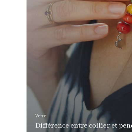
Verre
Différence entre collier et pen