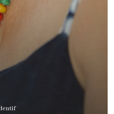
dentif