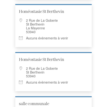
Homéostasie St Berthevin
2 Rue de La Goberie
St Berthevin
La Mayenne
53940
Aucuns évènements à venir
Homéostasie St Berthevin
2 Rue de La Goberie
St Berthevin
53940
Aucuns évènements à venir
salle communale