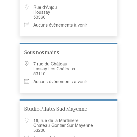
Rue d'Anjou
Houssay
53360
Aucuns évènements à venir
Sous nos mains
7 rue du Château
Lassay Les Châteaux
53110
Aucuns évènements à venir
Studio Pilates Sud Mayenne
16, rue de la Martinière
Château-Gontier-Sur-Mayenne
53200