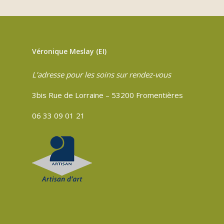
Véronique Meslay (EI)
L’adresse pour les soins sur rendez-vous
3bis Rue de Lorraine – 53200 Fromentières
06 33 09 01 21