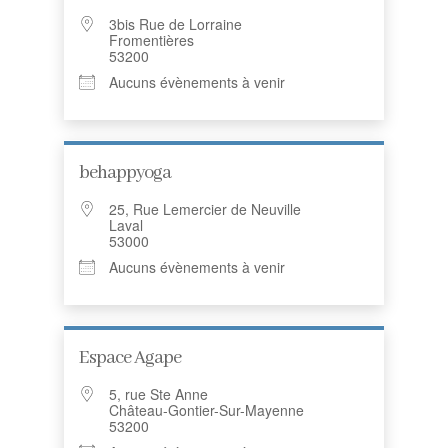
3bis Rue de Lorraine
Fromentières
53200
Aucuns évènements à venir
behappyoga
25, Rue Lemercier de Neuville
Laval
53000
Aucuns évènements à venir
Espace Agape
5, rue Ste Anne
Château-Gontier-Sur-Mayenne
53200