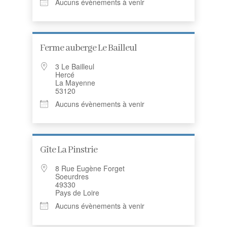
Aucuns évènements à venir
Ferme auberge Le Bailleul
3 Le Bailleul
Hercé
La Mayenne
53120
Aucuns évènements à venir
Gîte La Pinstrie
8 Rue Eugène Forget
Soeurdres
49330
Pays de Loire
Aucuns évènements à venir