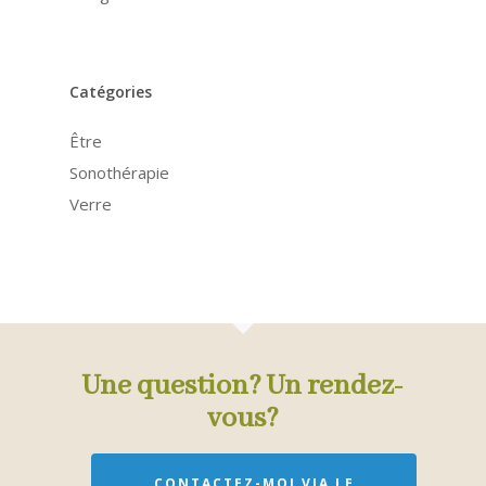
Catégories
Être
Sonothérapie
Verre
Une question? Un rendez-
vous?
CONTACTEZ-MOI VIA LE