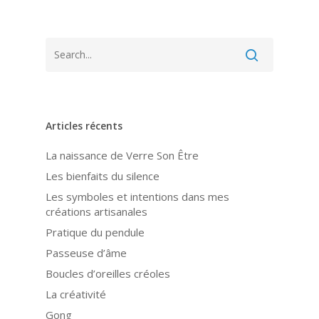
Articles récents
La naissance de Verre Son Être
Les bienfaits du silence
Les symboles et intentions dans mes
créations artisanales
Pratique du pendule
Passeuse d’âme
Boucles d’oreilles créoles
La créativité
Gong