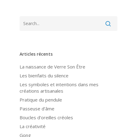
Articles récents
La naissance de Verre Son Être
Les bienfaits du silence
Les symboles et intentions dans mes
créations artisanales
Pratique du pendule
Passeuse d’âme
Boucles d’oreilles créoles
La créativité
Gong