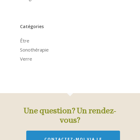
Catégories
Être
Sonothérapie
Verre
Une question? Un rendez-
vous?
CONTACTEZ-MOI VIA LE