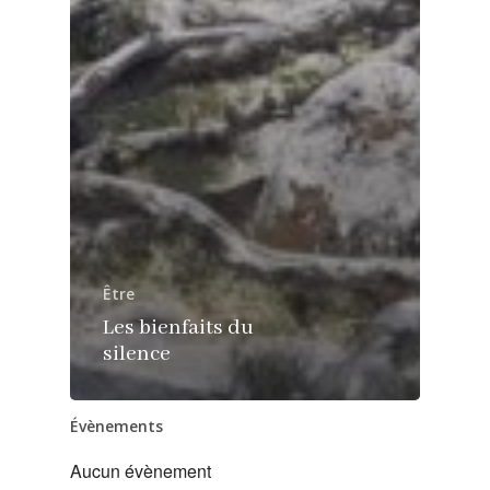
Être
Les bienfaits du
silence
Évènements
Aucun évènement