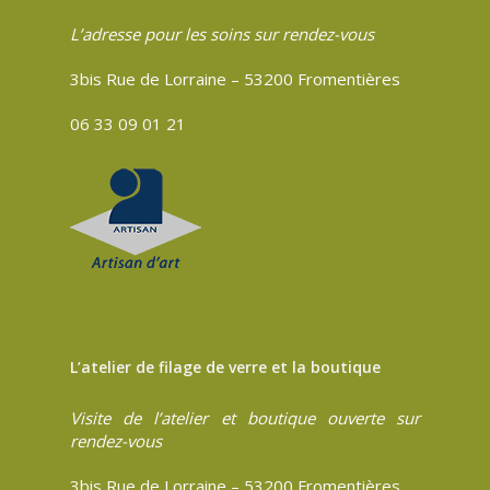
L’adresse pour les soins sur rendez-vous
3bis Rue de Lorraine – 53200 Fromentières
06 33 09 01 21
L’atelier de filage de verre et la boutique
Visite de l’atelier et boutique ouverte sur
rendez-vous
3bis Rue de Lorraine – 53200 Fromentières