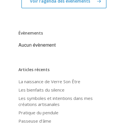
Voir l'agenda des événéments
Évènements
Aucun évènement
Articles récents
La naissance de Verre Son Être
Les bienfaits du silence
Les symboles et intentions dans mes
créations artisanales
Pratique du pendule
Passeuse d’âme