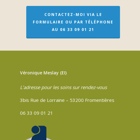
CONTACTEZ-MOI VIA LE
FORMULAIRE OU PAR TÉLÉPHONE
AU 06 33 09 01 21
Véronique Meslay (EI)
L’adresse pour les soins sur rendez-vous
3bis Rue de Lorraine – 53200 Fromentières
06 33 09 01 21