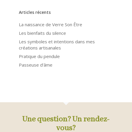
Articles récents
La naissance de Verre Son Être
Les bienfaits du silence
Les symboles et intentions dans mes
créations artisanales
Pratique du pendule
Passeuse d’âme
Une question? Un rendez-
vous?