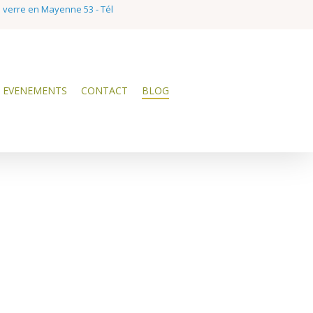
e verre en Mayenne 53 - Tél
EVENEMENTS
CONTACT
BLOG