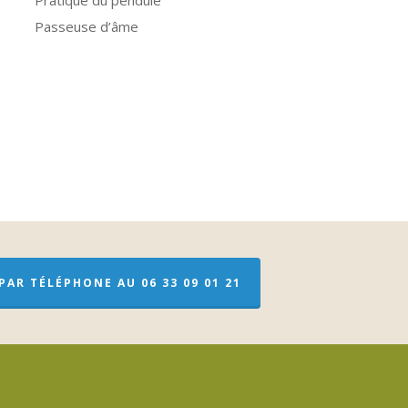
Pratique du pendule
Passeuse d’âme
AR TÉLÉPHONE AU 06 33 09 01 21