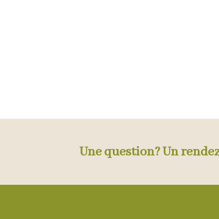
Une question? Un rende