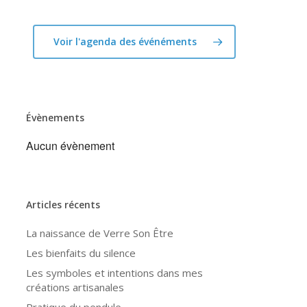
Voir l'agenda des événéments
Évènements
Aucun évènement
Articles récents
La naissance de Verre Son Être
Les bienfaits du silence
Les symboles et intentions dans mes
créations artisanales