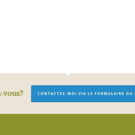
z-vous?
CONTACTEZ-MOI VIA LE FORMULAIRE OU P