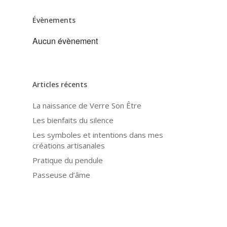
Évènements
Aucun évènement
Articles récents
La naissance de Verre Son Être
Les bienfaits du silence
Les symboles et intentions dans mes
créations artisanales
Pratique du pendule
Passeuse d’âme