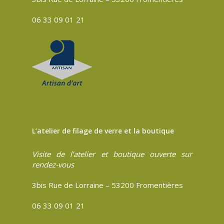
06 33 09 01 21
L’atelier de filage de verre et la boutique
Visite de l’atelier et boutique ouverte sur
rendez-vous
3bis Rue de Lorraine – 53200 Fromentières
06 33 09 01 21