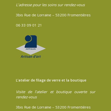
L’adresse pour les soins sur rendez-vous
3bis Rue de Lorraine – 53200 Fromentières
06 33 09 01 21
L’atelier de filage de verre et la boutique
Visite de l’atelier et boutique ouverte sur
rendez-vous
3bis Rue de Lorraine – 53200 Fromentières