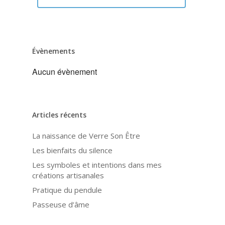
Évènements
Aucun évènement
Articles récents
La naissance de Verre Son Être
Les bienfaits du silence
Les symboles et intentions dans mes
créations artisanales
Pratique du pendule
Passeuse d’âme