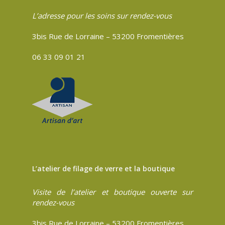
L’adresse pour les soins sur rendez-vous
3bis Rue de Lorraine – 53200 Fromentières
06 33 09 01 21
L’atelier de filage de verre et la boutique
Visite de l’atelier et boutique ouverte sur
rendez-vous
3bis Rue de Lorraine – 53200 Fromentières