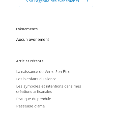
Voir l'agenda des événéments
Évènements
Aucun évènement
Articles récents
La naissance de Verre Son Être
Les bienfaits du silence
Les symboles et intentions dans mes
créations artisanales
Pratique du pendule
Passeuse d’âme