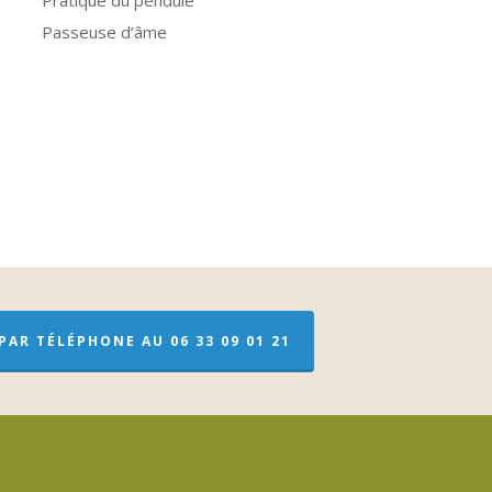
Pratique du pendule
Passeuse d’âme
AR TÉLÉPHONE AU 06 33 09 01 21