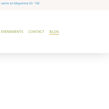
e verre en Mayenne 53 - Tél
EVENEMENTS
CONTACT
BLOG