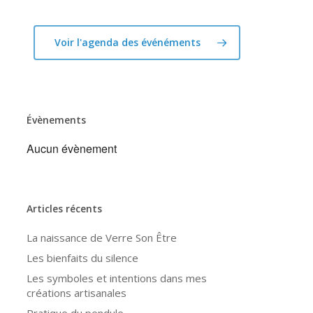
Voir l'agenda des événéments
Évènements
Aucun évènement
Articles récents
La naissance de Verre Son Être
Les bienfaits du silence
Les symboles et intentions dans mes
créations artisanales