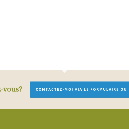
z-vous?
CONTACTEZ-MOI VIA LE FORMULAIRE OU P