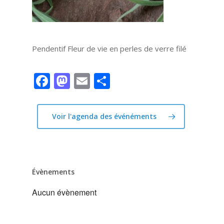
Pendentif Fleur de vie en perles de verre filé
Facebook
Mastodon
Email
Partager
Voir l'agenda des événéments
Évènements
Aucun évènement