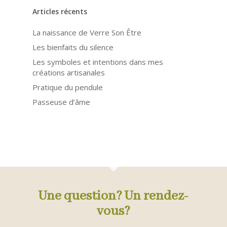
Articles récents
La naissance de Verre Son Être
Les bienfaits du silence
Les symboles et intentions dans mes
créations artisanales
Pratique du pendule
Passeuse d’âme
Une question? Un rendez-
vous?