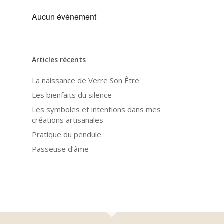
Aucun évènement
Articles récents
La naissance de Verre Son Être
Les bienfaits du silence
Les symboles et intentions dans mes
créations artisanales
Pratique du pendule
Passeuse d’âme