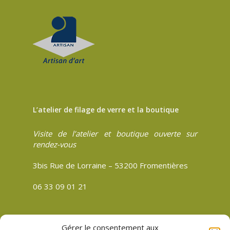
L’atelier de filage de verre et la boutique
Visite de l’atelier et boutique ouverte sur
rendez-vous
3bis Rue de Lorraine – 53200 Fromentières
06 33 09 01 21
Gérer le consentement aux