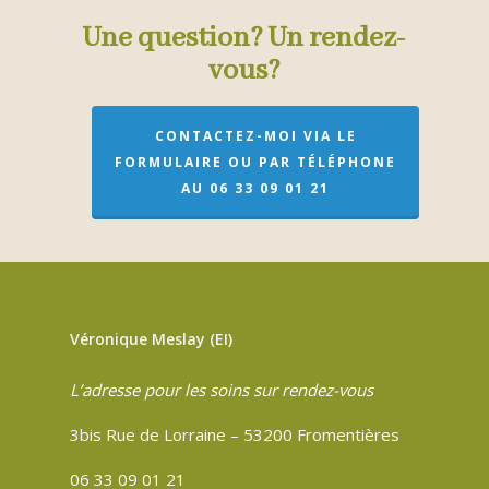
Une question? Un rendez-
vous?
CONTACTEZ-MOI VIA LE
FORMULAIRE OU PAR TÉLÉPHONE
AU 06 33 09 01 21
Véronique Meslay (EI)
L’adresse pour les soins sur rendez-vous
3bis Rue de Lorraine – 53200 Fromentières
06 33 09 01 21