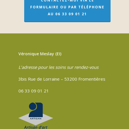
CONTACTEZ-MOI VIA LE
FORMULAIRE OU PAR TÉLÉPHONE
AU 06 33 09 01 21
Véronique Meslay (EI)
L’adresse pour les soins sur rendez-vous
3bis Rue de Lorraine – 53200 Fromentières
06 33 09 01 21