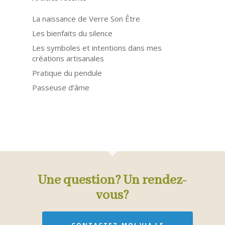
La naissance de Verre Son Être
Les bienfaits du silence
Les symboles et intentions dans mes
créations artisanales
Pratique du pendule
Passeuse d’âme
Une question? Un rendez-
vous?