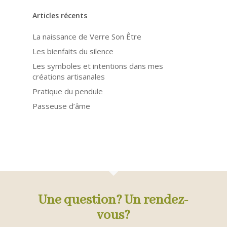
Articles récents
La naissance de Verre Son Être
Les bienfaits du silence
Les symboles et intentions dans mes
créations artisanales
Pratique du pendule
Passeuse d’âme
Une question? Un rendez-
vous?