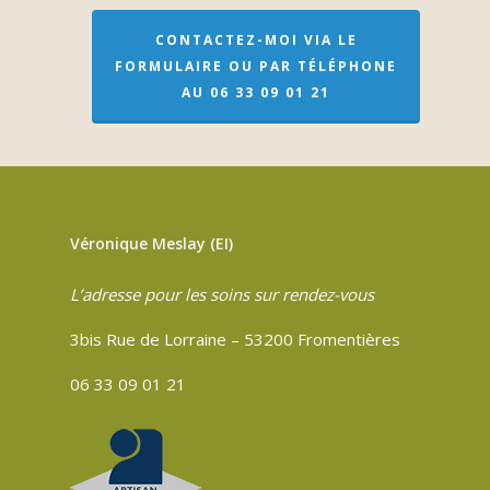
CONTACTEZ-MOI VIA LE
FORMULAIRE OU PAR TÉLÉPHONE
AU 06 33 09 01 21
Véronique Meslay (EI)
L’adresse pour les soins sur rendez-vous
3bis Rue de Lorraine – 53200 Fromentières
06 33 09 01 21