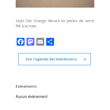
Stylo Chic Orange décoré en perles de verre
filé à la main.
Facebook
Mastodon
Email
Partager
Voir l'agenda des événéments
Évènements
Aucun évènement