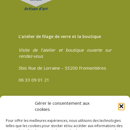
L’atelier de filage de verre et la boutique
Visite de l’atelier et boutique ouverte sur
rendez-vous
3bis Rue de Lorraine – 53200 Fromentières
06 33 09 01 21
Gérer le consentement aux
CGV
cookies
Politique de confidentialité
Pour offrir les meilleures expériences, nous utilisons des technologies
Mentions légales
telles que les cookies pour stocker et/ou accéder aux informations des