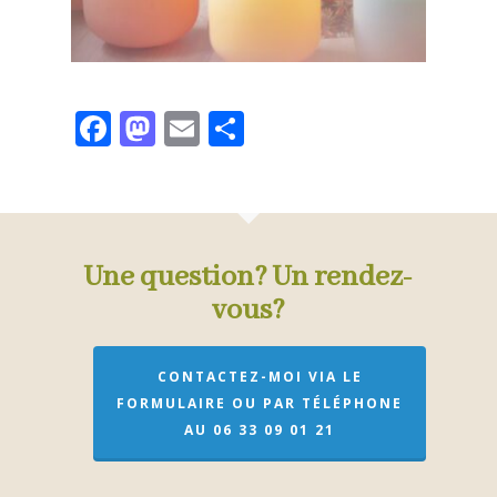
Facebook
Mastodon
Email
Partager
Une question? Un rendez-
vous?
CONTACTEZ-MOI VIA LE
FORMULAIRE OU PAR TÉLÉPHONE
AU 06 33 09 01 21