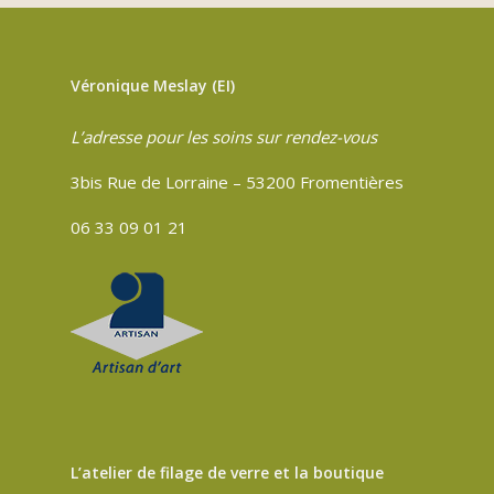
Véronique Meslay (EI)
L’adresse pour les soins sur rendez-vous
3bis Rue de Lorraine – 53200 Fromentières
06 33 09 01 21
L’atelier de filage de verre et la boutique