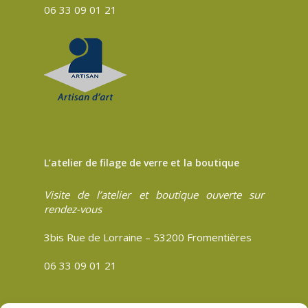
06 33 09 01 21
L’atelier de filage de verre et la boutique
Visite de l’atelier et boutique ouverte sur
rendez-vous
3bis Rue de Lorraine – 53200 Fromentières
06 33 09 01 21