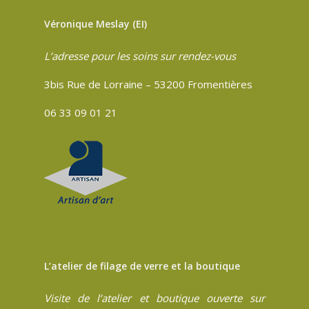
Véronique Meslay (EI)
L’adresse pour les soins sur rendez-vous
3bis Rue de Lorraine – 53200 Fromentières
06 33 09 01 21
L’atelier de filage de verre et la boutique
Visite de l’atelier et boutique ouverte sur