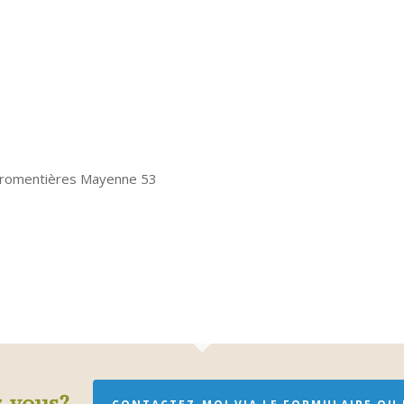
Fromentières Mayenne 53