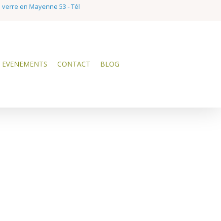
e verre en Mayenne 53 - Tél
EVENEMENTS
CONTACT
BLOG