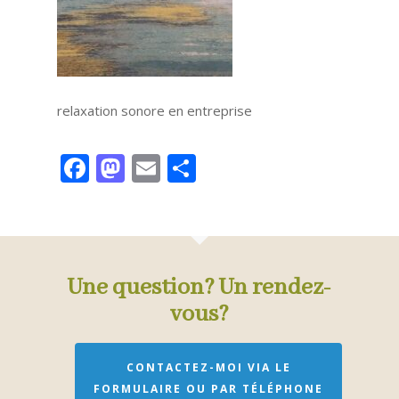
relaxation sonore en entreprise
Facebook
Mastodon
Email
Partager
Une question? Un rendez-
vous?
CONTACTEZ-MOI VIA LE
FORMULAIRE OU PAR TÉLÉPHONE