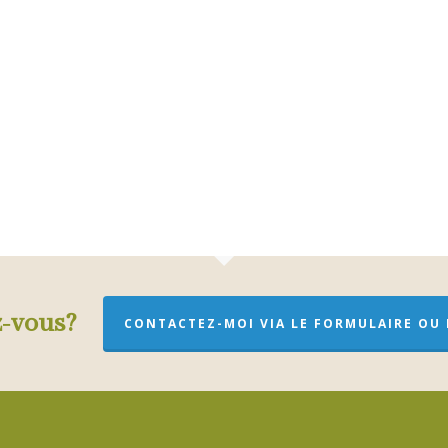
z-vous?
CONTACTEZ-MOI VIA LE FORMULAIRE OU P