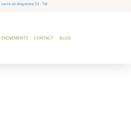
e verre en Mayenne 53 - Tél
EVENEMENTS
CONTACT
BLOG