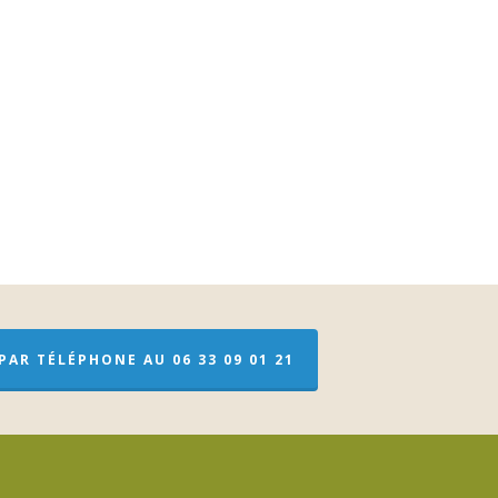
AR TÉLÉPHONE AU 06 33 09 01 21