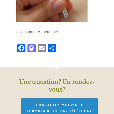
diapason thérapeutique
Facebook
Mastodon
Email
Partager
Une question? Un rendez-
vous?
CONTACTEZ-MOI VIA LE
FORMULAIRE OU PAR TÉLÉPHONE