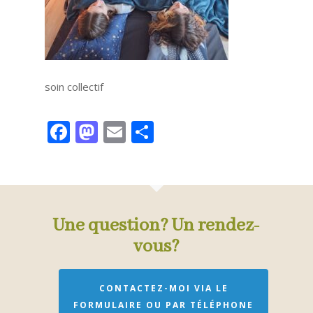
soin collectif
Facebook
Mastodon
Email
Partager
Une question? Un rendez-
vous?
CONTACTEZ-MOI VIA LE
FORMULAIRE OU PAR TÉLÉPHONE