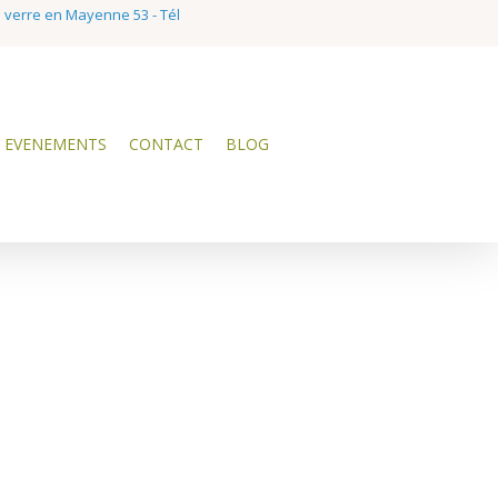
e verre en Mayenne 53 - Tél
EVENEMENTS
CONTACT
BLOG