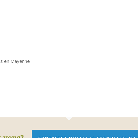
ues en Mayenne