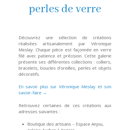
perles de verre
Découvrez une sélection de créations
réalisées artisanalement par Véronique
Meslay. Chaque pièce est façonnée en verre
filé avec patience et précision. Cette galerie
présente ses différentes collections : colliers,
bracelets, boucles d’oreilles, perles et objets
décoratifs.
En savoir plus sur Véronique Meslay et son
savoir-faire →
Retrouvez certaines de ces créations aux
adresses suivantes :
Boutique des artisans – Espace Anjou,