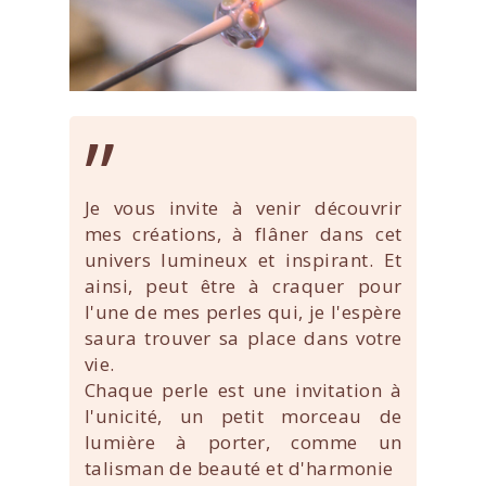
”
Je vous invite à venir découvrir
mes créations, à flâner dans cet
univers lumineux et inspirant. Et
ainsi, peut être à craquer pour
l'une de mes perles qui, je l'espère
saura trouver sa place dans votre
vie.
Chaque perle est une invitation à
l'unicité, un petit morceau de
lumière à porter, comme un
talisman de beauté et d'harmonie