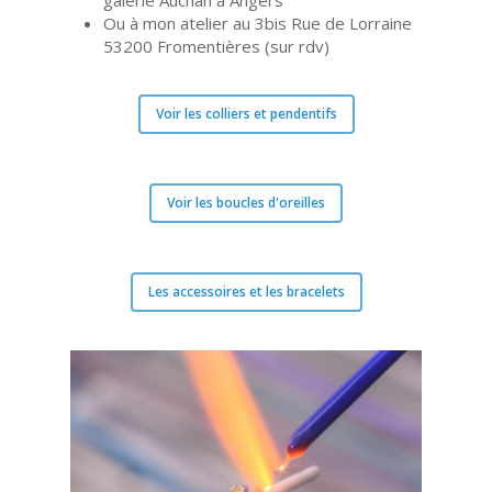
galerie Auchan à Angers
Ou à mon atelier au 3bis Rue de Lorraine
53200 Fromentières (sur rdv)
Voir les colliers et pendentifs
Voir les boucles d'oreilles
Les accessoires et les bracelets