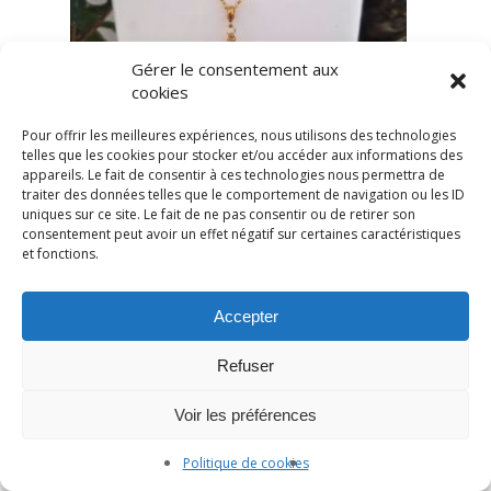
Gérer le consentement aux
cookies
Pour offrir les meilleures expériences, nous utilisons des technologies
telles que les cookies pour stocker et/ou accéder aux informations des
appareils. Le fait de consentir à ces technologies nous permettra de
traiter des données telles que le comportement de navigation ou les ID
uniques sur ce site. Le fait de ne pas consentir ou de retirer son
consentement peut avoir un effet négatif sur certaines caractéristiques
et fonctions.
Accepter
Refuser
Voir les préférences
Politique de cookies