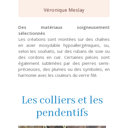
Véronique Meslay
Des matériaux soigneusement
sélectionnés
Les créations sont montées sur des chaînes
en acier inoxydable hypoallergéniques, ou,
selon les souhaits, sur des rubans de soie ou
des cordons en cuir. Certaines pièces sont
également sublimées par des pierres semi-
précieuses, des plumes ou des symboles, en
harmonie avec les couleurs du verre filé.
Les colliers et les
pendentifs