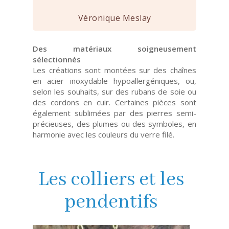
Véronique Meslay
Des matériaux soigneusement
sélectionnés
Les créations sont montées sur des chaînes
en acier inoxydable hypoallergéniques, ou,
selon les souhaits, sur des rubans de soie ou
des cordons en cuir. Certaines pièces sont
également sublimées par des pierres semi-
précieuses, des plumes ou des symboles, en
harmonie avec les couleurs du verre filé.
Les colliers et les
pendentifs