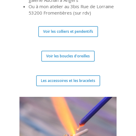
galerie Auchan à Angers
Ou à mon atelier au 3bis Rue de Lorraine
53200 Fromentières (sur rdv)
Voir les colliers et pendentifs
Voir les boucles d'oreilles
Les accessoires et les bracelets