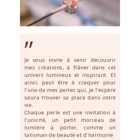
”
Je vous invite à venir découvrir
mes créations, à flâner dans cet
univers lumineux et inspirant. Et
ainsi, peut être à craquer pour
l'une de mes perles qui, je l'espère
saura trouver sa place dans votre
vie.
Chaque perle est une invitation à
l'unicité, un petit morceau de
lumière à porter, comme un
talisman de beauté et d'harmonie