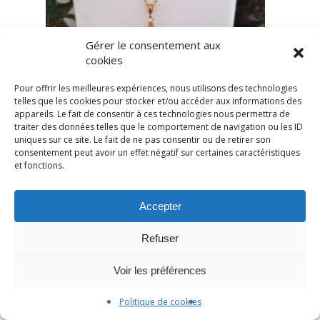
Gérer le consentement aux
cookies
Pour offrir les meilleures expériences, nous utilisons des technologies
telles que les cookies pour stocker et/ou accéder aux informations des
appareils. Le fait de consentir à ces technologies nous permettra de
traiter des données telles que le comportement de navigation ou les ID
uniques sur ce site. Le fait de ne pas consentir ou de retirer son
consentement peut avoir un effet négatif sur certaines caractéristiques
et fonctions.
Accepter
Refuser
Voir les préférences
Politique de cookies