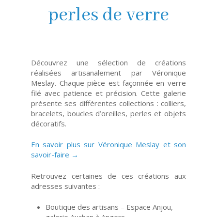
perles de verre
Découvrez une sélection de créations
réalisées artisanalement par Véronique
Meslay. Chaque pièce est façonnée en verre
filé avec patience et précision. Cette galerie
présente ses différentes collections : colliers,
bracelets, boucles d’oreilles, perles et objets
décoratifs.
En savoir plus sur Véronique Meslay et son
savoir-faire →
Retrouvez certaines de ces créations aux
adresses suivantes :
Boutique des artisans – Espace Anjou,