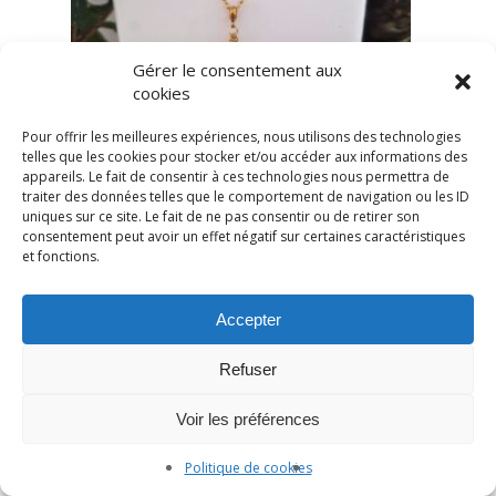
Gérer le consentement aux
cookies
Pour offrir les meilleures expériences, nous utilisons des technologies
telles que les cookies pour stocker et/ou accéder aux informations des
appareils. Le fait de consentir à ces technologies nous permettra de
traiter des données telles que le comportement de navigation ou les ID
uniques sur ce site. Le fait de ne pas consentir ou de retirer son
consentement peut avoir un effet négatif sur certaines caractéristiques
et fonctions.
Accepter
Refuser
Voir les préférences
Politique de cookies