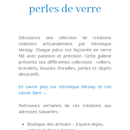
perles de verre
Découvrez une sélection de créations
réalisées artisanalement par Véronique
Meslay. Chaque pièce est façonnée en verre
filé avec patience et précision. Cette galerie
présente ses différentes collections : colliers,
bracelets, boucles d’oreilles, perles et objets
décoratifs.
En savoir plus sur Véronique Meslay et son
savoir-faire →
Retrouvez certaines de ces créations aux
adresses suivantes :
Boutique des artisans – Espace Anjou,