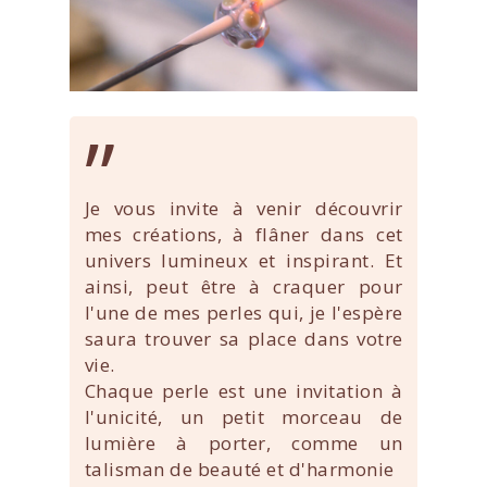
”
Je vous invite à venir découvrir
mes créations, à flâner dans cet
univers lumineux et inspirant. Et
ainsi, peut être à craquer pour
l'une de mes perles qui, je l'espère
saura trouver sa place dans votre
vie.
Chaque perle est une invitation à
l'unicité, un petit morceau de
lumière à porter, comme un
talisman de beauté et d'harmonie