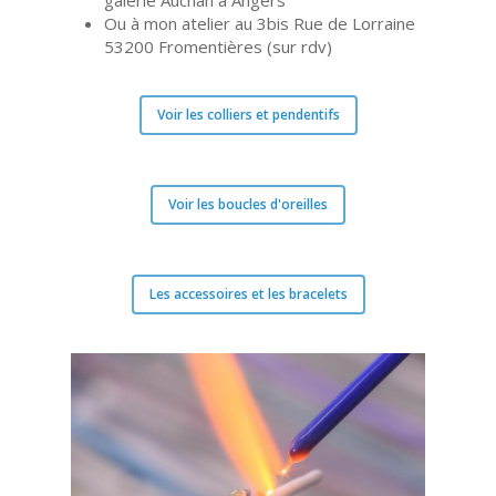
galerie Auchan à Angers
Ou à mon atelier au 3bis Rue de Lorraine
53200 Fromentières (sur rdv)
Voir les colliers et pendentifs
Voir les boucles d'oreilles
Les accessoires et les bracelets