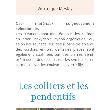
Véronique Meslay
Des matériaux soigneusement
sélectionnés
Les créations sont montées sur des chaînes
en acier inoxydable hypoallergéniques, ou,
selon les souhaits, sur des rubans de soie ou
des cordons en cuir. Certaines pièces sont
également sublimées par des pierres semi-
précieuses, des plumes ou des symboles, en
harmonie avec les couleurs du verre filé.
Les colliers et les
pendentifs