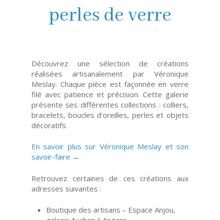
perles de verre
Découvrez une sélection de créations
réalisées artisanalement par Véronique
Meslay. Chaque pièce est façonnée en verre
filé avec patience et précision. Cette galerie
présente ses différentes collections : colliers,
bracelets, boucles d’oreilles, perles et objets
décoratifs.
En savoir plus sur Véronique Meslay et son
savoir-faire →
Retrouvez certaines de ces créations aux
adresses suivantes :
Boutique des artisans – Espace Anjou,