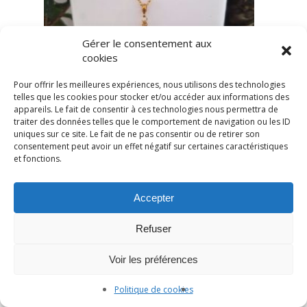
Gérer le consentement aux
cookies
Pour offrir les meilleures expériences, nous utilisons des technologies
telles que les cookies pour stocker et/ou accéder aux informations des
appareils. Le fait de consentir à ces technologies nous permettra de
traiter des données telles que le comportement de navigation ou les ID
uniques sur ce site. Le fait de ne pas consentir ou de retirer son
consentement peut avoir un effet négatif sur certaines caractéristiques
et fonctions.
Accepter
Refuser
Voir les préférences
Politique de cookies