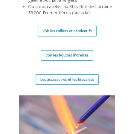
galerie Auchan à Angers
Ou à mon atelier au 3bis Rue de Lorraine
53200 Fromentières (sur rdv)
Voir les colliers et pendentifs
Voir les boucles d'oreilles
Les accessoires et les bracelets