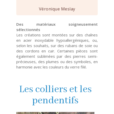
Véronique Meslay
Des matériaux soigneusement
sélectionnés
Les créations sont montées sur des chaînes
en acier inoxydable hypoallergéniques, ou,
selon les souhaits, sur des rubans de soie ou
des cordons en cuir. Certaines pièces sont
également sublimées par des pierres semi-
précieuses, des plumes ou des symboles, en
harmonie avec les couleurs du verre filé.
Les colliers et les
pendentifs