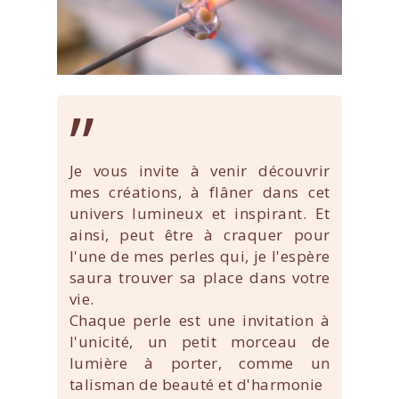
”
Je vous invite à venir découvrir
mes créations, à flâner dans cet
univers lumineux et inspirant. Et
ainsi, peut être à craquer pour
l'une de mes perles qui, je l'espère
saura trouver sa place dans votre
vie.
Chaque perle est une invitation à
l'unicité, un petit morceau de
lumière à porter, comme un
talisman de beauté et d'harmonie