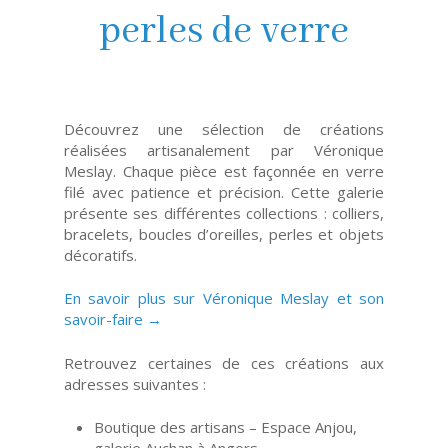
perles de verre
Découvrez une sélection de créations
réalisées artisanalement par Véronique
Meslay. Chaque pièce est façonnée en verre
filé avec patience et précision. Cette galerie
présente ses différentes collections : colliers,
bracelets, boucles d’oreilles, perles et objets
décoratifs.
En savoir plus sur Véronique Meslay et son
savoir-faire →
Retrouvez certaines de ces créations aux
adresses suivantes :
Boutique des artisans – Espace Anjou,