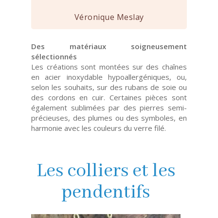
Véronique Meslay
Des matériaux soigneusement
sélectionnés
Les créations sont montées sur des chaînes
en acier inoxydable hypoallergéniques, ou,
selon les souhaits, sur des rubans de soie ou
des cordons en cuir. Certaines pièces sont
également sublimées par des pierres semi-
précieuses, des plumes ou des symboles, en
harmonie avec les couleurs du verre filé.
Les colliers et les
pendentifs