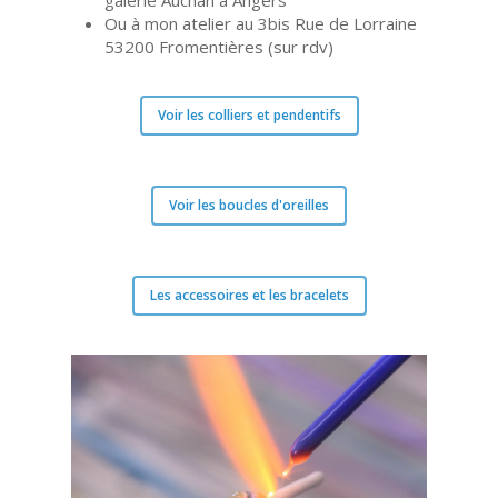
galerie Auchan à Angers
Ou à mon atelier au 3bis Rue de Lorraine
53200 Fromentières (sur rdv)
Voir les colliers et pendentifs
Voir les boucles d'oreilles
Les accessoires et les bracelets