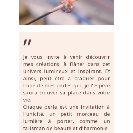
”
Je vous invite à venir découvrir
mes créations, à flâner dans cet
univers lumineux et inspirant. Et
ainsi, peut être à craquer pour
l'une de mes perles qui, je l'espère
saura trouver sa place dans votre
vie.
Chaque perle est une invitation à
l'unicité, un petit morceau de
lumière à porter, comme un
talisman de beauté et d'harmonie