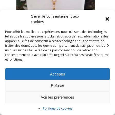
Gérer le consentement aux
cookies
Pour offrir les meilleures expériences, nous utilisons des technologies
telles que les cookies pour stocker et/ou accéder aux informations des
appareils. Le fait de consentir à ces technologies nous permettra de
traiter des données telles que le comportement de navigation ou les ID
uniques sur ce site. Le fait de ne pas consentir ou de retirer son
consentement peut avoir un effet négatif sur certaines caractéristiques
et fonctions.
Accepter
Refuser
Voir les préférences
Politique de cookies