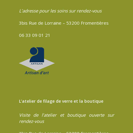
L’adresse pour les soins sur rendez-vous
3bis Rue de Lorraine – 53200 Fromentières
06 33 09 01 21
L’atelier de filage de verre et la boutique
Visite de l’atelier et boutique ouverte sur
rendez-vous