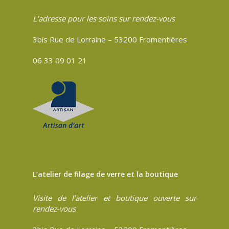
L’adresse pour les soins sur rendez-vous
3bis Rue de Lorraine – 53200 Fromentières
06 33 09 01 21
L’atelier de filage de verre et la boutique
Visite de l’atelier et boutique ouverte sur
rendez-vous