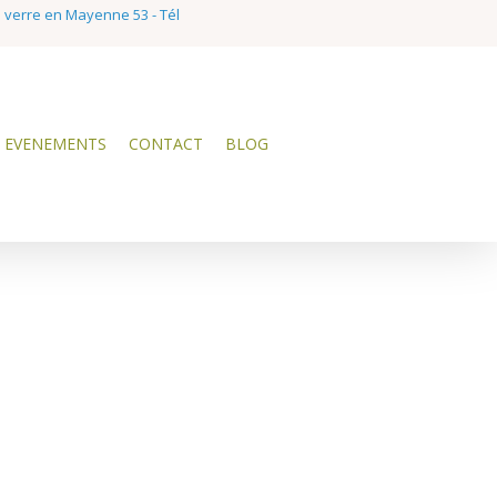
e verre en Mayenne 53 - Tél
EVENEMENTS
CONTACT
BLOG