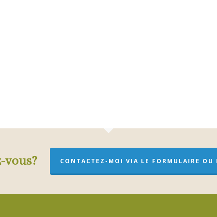
z-vous?
CONTACTEZ-MOI VIA LE FORMULAIRE OU P