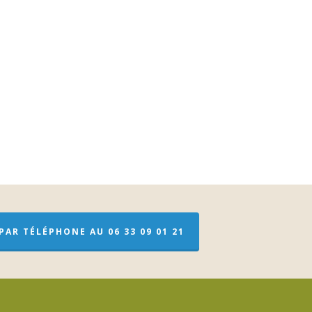
AR TÉLÉPHONE AU 06 33 09 01 21